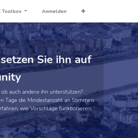
 Toolbox
Anmelden
setzen Sie ihn auf
nity
 ob auch andere ihn unterstützen?
ten Tage die Mindestanzahl an Stimmen
fahren, wie Vorschläge funktionieren.